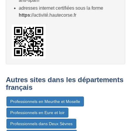
anti-spam
adresses internet certifiées sous la forme
https
://activité.hautecorse.fr
Autres sites dans les départements
français
Professionnels en Meurthe et Moselle
Professionnels en Eure et loir
Professionnels dans Deux Sèvres