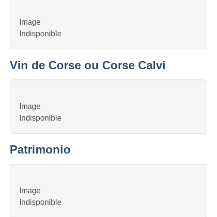
Image
Indisponible
Vin de Corse ou Corse Calvi
Image
Indisponible
Patrimonio
Image
Indisponible