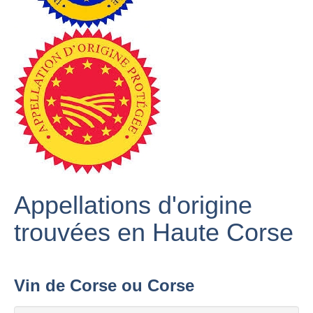
Appellations d'origine
trouvées en Haute Corse
Vin de Corse ou Corse