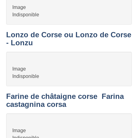
Image
Indisponible
Lonzo de Corse ou Lonzo de Corse
- Lonzu
Image
Indisponible
Farine de châtaigne corse  Farina
castagnina corsa
Image
Indisponible