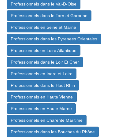
Professionnels dans le Val-D-Oise
Professionnels dans le Tarn et Garonne
Professionnels en Seine et Marne
Professionnels dans les Pyrenees Orientales
Professionnels en Loire Atlantique
Professionnels dans le Loir Et Cher
Professionnels en Indre et Loire
Professionnels dans le Haut Rhin
Professionnels en Haute Vienne
Professionnels en Haute Marne
Professionnels en Charente Maritime
Professionnels dans les Bouches du Rhône