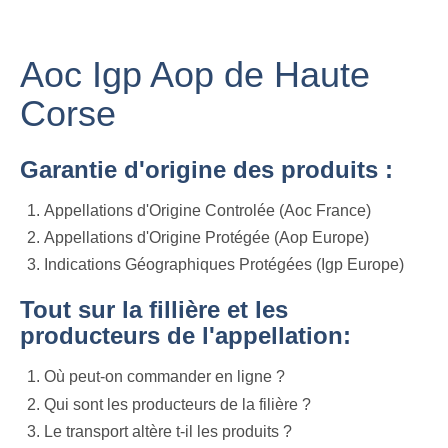
Aoc Igp Aop de Haute
Corse
Garantie d'origine des produits :
Appellations d'Origine Controlée (Aoc France)
Appellations d'Origine Protégée (Aop Europe)
Indications Géographiques Protégées (Igp Europe)
Tout sur la fillière et les
producteurs de l'appellation:
Où peut-on commander en ligne ?
Qui sont les producteurs de la filière ?
Le transport altère t-il les produits ?