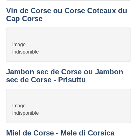
Vin de Corse ou Corse Coteaux du
Cap Corse
Image
Indisponible
Jambon sec de Corse ou Jambon
sec de Corse - Prisuttu
Image
Indisponible
Miel de Corse - Mele di Corsica