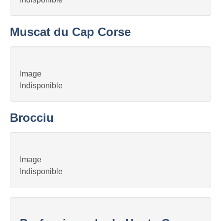
Muscat du Cap Corse
Image
Indisponible
Brocciu
Image
Indisponible