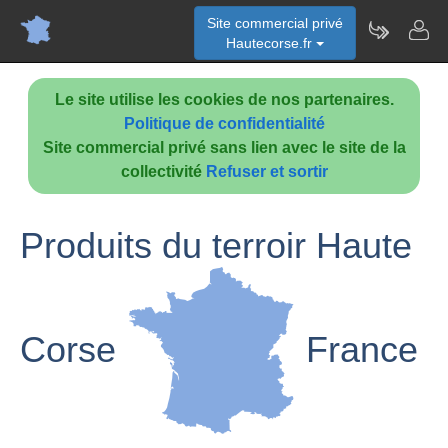
Site commercial privé
Hautecorse.fr
Le site utilise les cookies de nos partenaires.
Politique de confidentialité
Site commercial privé sans lien avec le site de la
collectivité
Refuser et sortir
Produits du terroir Haute
Corse
France