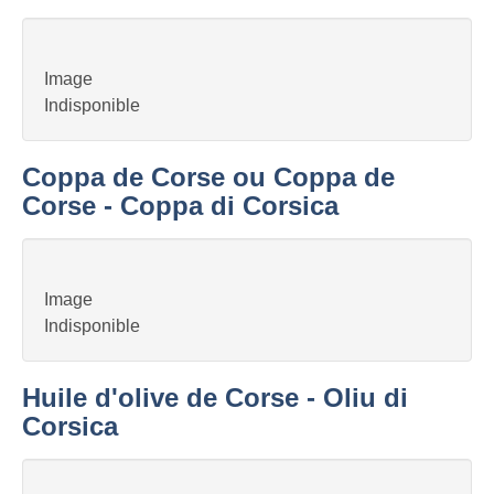
Image
Indisponible
Coppa de Corse ou Coppa de
Corse - Coppa di Corsica
Image
Indisponible
Huile d'olive de Corse - Oliu di
Corsica