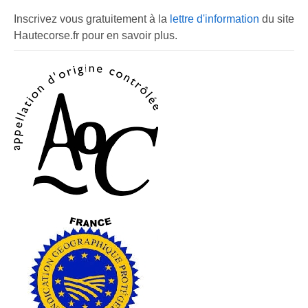
Inscrivez vous gratuitement à la
lettre d'information
du site
Hautecorse.fr pour en savoir plus.