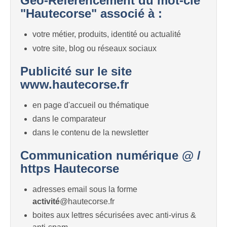
Géo-Référencement du mot-clé
"Hautecorse" associé à :
votre métier, produits, identité ou actualité
votre site, blog ou réseaux sociaux
Publicité sur le site
www.hautecorse.fr
en page d'accueil ou thématique
dans le comparateur
dans le contenu de la newsletter
Communication numérique @ /
https Hautecorse
adresses email sous la forme
activité
@hautecorse.fr
boites aux lettres sécurisées avec anti-virus &