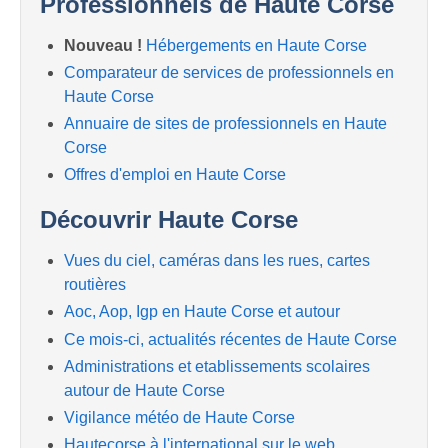
Professionnels de Haute Corse
Nouveau !
Hébergements en Haute Corse
Comparateur de services de professionnels en
Haute Corse
Annuaire de sites de professionnels en Haute
Corse
Offres d'emploi en Haute Corse
Découvrir Haute Corse
Vues du ciel, caméras dans les rues, cartes
routières
Aoc, Aop, Igp en Haute Corse et autour
Ce mois-ci, actualités récentes de Haute Corse
Administrations et etablissements scolaires
autour de Haute Corse
Vigilance météo de Haute Corse
Hautecorse à l'international sur le web