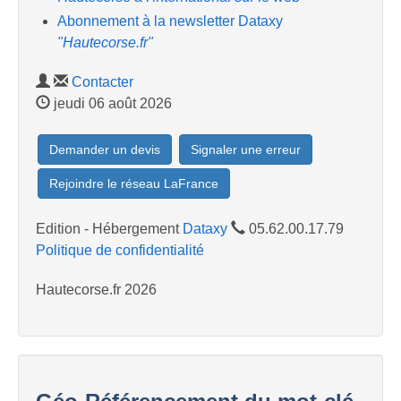
Abonnement à la newsletter Dataxy
"Hautecorse.fr"
Contacter
jeudi 06 août 2026
Demander un devis
Signaler une erreur
Rejoindre le réseau LaFrance
Edition - Hébergement
Dataxy
05.62.00.17.79
Politique de confidentialité
Hautecorse.fr 2026