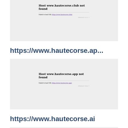
https://www.hautecorse.ap...
https://www.hautecorse.ai