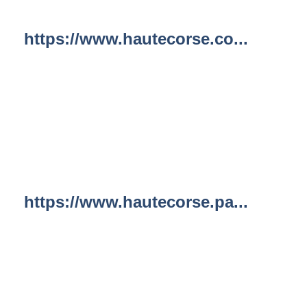
https://www.hautecorse.co...
https://www.hautecorse.pa...