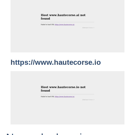
https://www.hautecorse.io