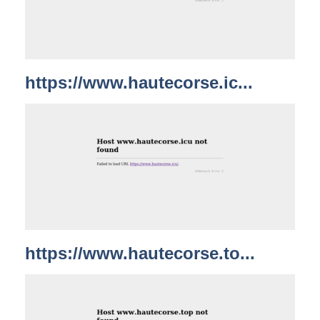
https://www.hautecorse.ic...
https://www.hautecorse.to...