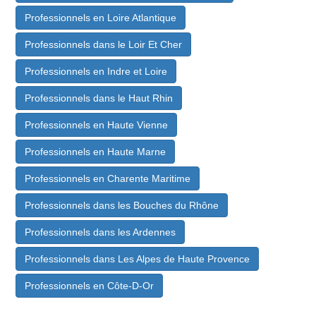
Professionnels en Loire Atlantique
Professionnels dans le Loir Et Cher
Professionnels en Indre et Loire
Professionnels dans le Haut Rhin
Professionnels en Haute Vienne
Professionnels en Haute Marne
Professionnels en Charente Maritime
Professionnels dans les Bouches du Rhône
Professionnels dans les Ardennes
Professionnels dans Les Alpes de Haute Provence
Professionnels en Côte-D-Or