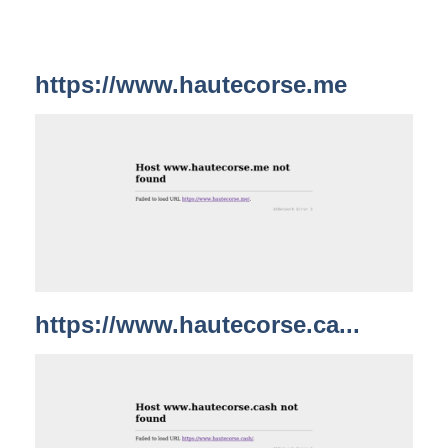
https://www.hautecorse.me
https://www.hautecorse.ca...