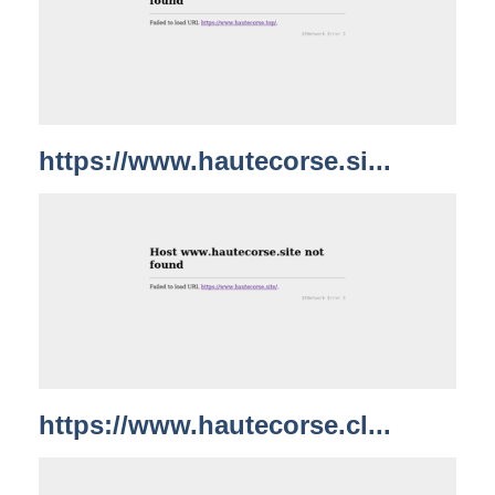
https://www.hautecorse.si...
https://www.hautecorse.cl...