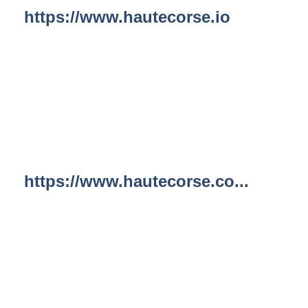
https://www.hautecorse.io
https://www.hautecorse.co...