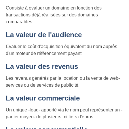
Consiste à évaluer un domaine en fonction des
transactions déjà réalisées sur des domaines
comparables.
La valeur de l'audience
Evaluer le coût d'acquisition équivalent du nom auprès
d'un moteur de référencement payant.
La valeur des revenus
Les revenus générés par la location ou la vente de web-
services ou de services de publicité.
La valeur commerciale
Un unique -lead- apporté via le nom peut représenter un -
panier moyen- de plusieurs milliers d'euros.