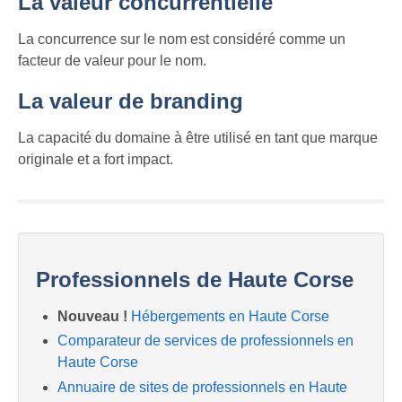
La valeur concurrentielle
La concurrence sur le nom est considéré comme un
facteur de valeur pour le nom.
La valeur de branding
La capacité du domaine à être utilisé en tant que marque
originale et a fort impact.
Professionnels de Haute Corse
Nouveau !
Hébergements en Haute Corse
Comparateur de services de professionnels en
Haute Corse
Annuaire de sites de professionnels en Haute