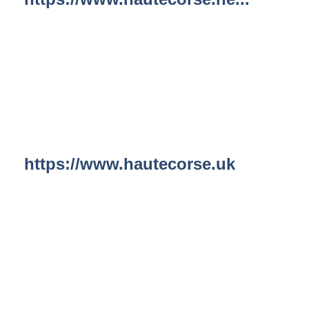
https://www.hautecorse.uk