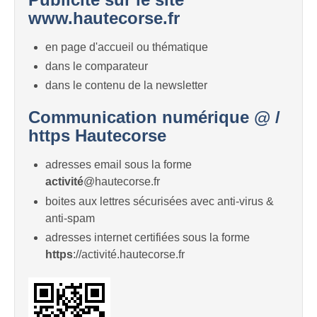
www.hautecorse.fr
en page d'accueil ou thématique
dans le comparateur
dans le contenu de la newsletter
Communication numérique @ /
https Hautecorse
adresses email sous la forme
activité
@hautecorse.fr
boites aux lettres sécurisées avec anti-virus &
anti-spam
adresses internet certifiées sous la forme
https
://activité.hautecorse.fr