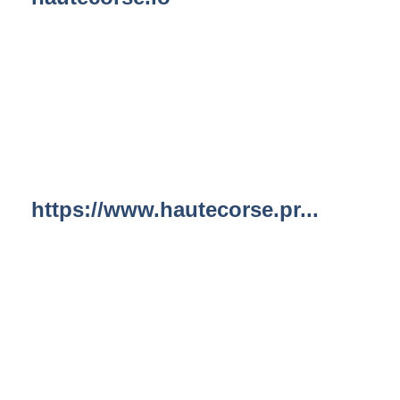
https://www.hautecorse.pr...