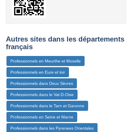
Autres sites dans les départements
français
Professionnels en Meurthe et Moselle
Professionnels en Eure et loir
Professionnels dans Deux Sèvres
Professionnels dans le Val-D-Oise
Professionnels dans le Tarn et Garonne
Professionnels en Seine et Marne
Professionnels dans les Pyrenees Orientales