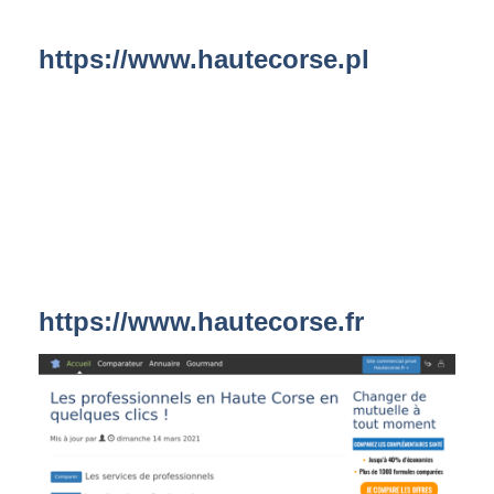
https://www.hautecorse.pl
https://www.hautecorse.fr