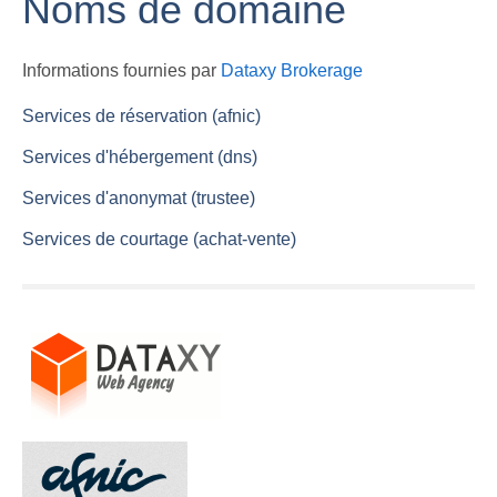
Noms de domaine
Informations fournies par
Dataxy Brokerage
Services de réservation (afnic)
Services d'hébergement (dns)
Services d'anonymat (trustee)
Services de courtage (achat-vente)