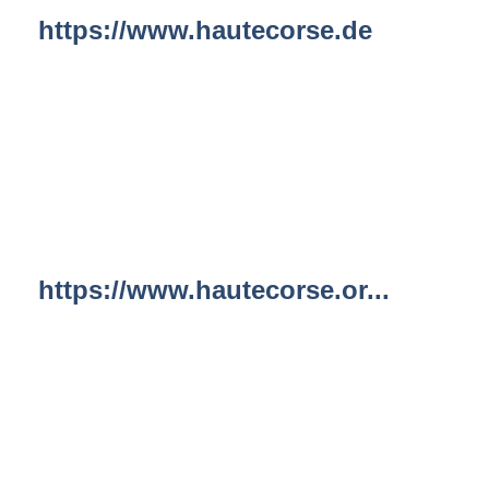
https://www.hautecorse.de
https://www.hautecorse.or...