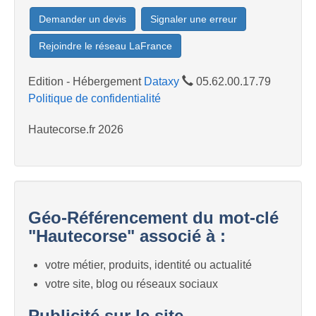
Demander un devis
Signaler une erreur
Rejoindre le réseau LaFrance
Edition - Hébergement
Dataxy
05.62.00.17.79
Politique de confidentialité
Hautecorse.fr 2026
Géo-Référencement du mot-clé
"Hautecorse" associé à :
votre métier, produits, identité ou actualité
votre site, blog ou réseaux sociaux
Publicité sur le site