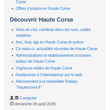
Corse
Offres d'emploi en Haute Corse
Découvrir Haute Corse
Vues du ciel, caméras dans les rues, cartes
routières
Aoc, Aop, Igp en Haute Corse et autour
Ce mois-ci, actualités récentes de Haute Corse
Administrations et etablissements scolaires
autour de Haute Corse
Vigilance météo de Haute Corse
Hautecorse à l'international sur le web
Abonnement à la newsletter Dataxy
"Hautecorse.fr"
Contacter
dimanche 09 août 2026