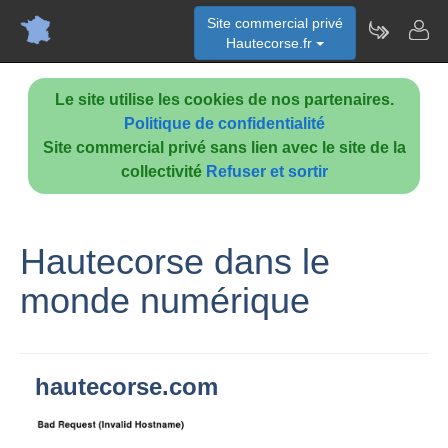
Site commercial privé
Hautecorse.fr
Le site utilise les cookies de nos partenaires.
Politique de confidentialité
Site commercial privé sans lien avec le site de la
collectivité
Refuser et sortir
Hautecorse dans le
monde numérique
hautecorse.com