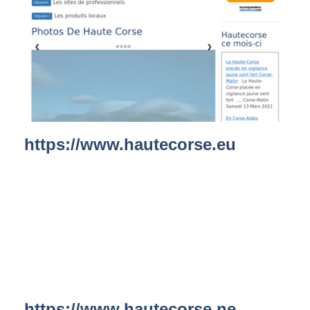
https://www.hautecorse.eu
https://www.hautecorse.ne...