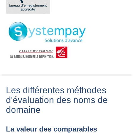
Les différentes méthodes
d'évaluation des noms de
domaine
La valeur des comparables